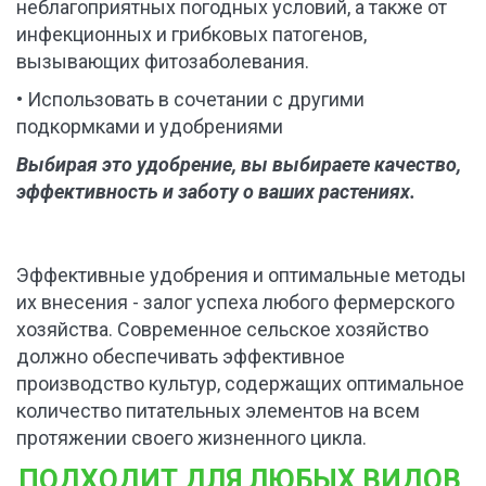
неблагоприятных погодных условий, а также от 
инфекционных и грибковых патогенов, 
вызывающих фитозаболевания.
• Использовать в сочетании с другими 
подкормками и удобрениями
Выбирая это удобрение, вы выбираете качество, 
эффективность и заботу о ваших растениях.
Эффективные удобрения и оптимальные методы 
их внесения - залог успеха любого фермерского 
хозяйства. Современное сельское хозяйство 
должно обеспечивать эффективное 
производство культур, содержащих оптимальное 
количество питательных элементов на всем 
протяжении своего жизненного цикла. 
ПОДХОДИТ ДЛЯ ЛЮБЫХ ВИДОВ 