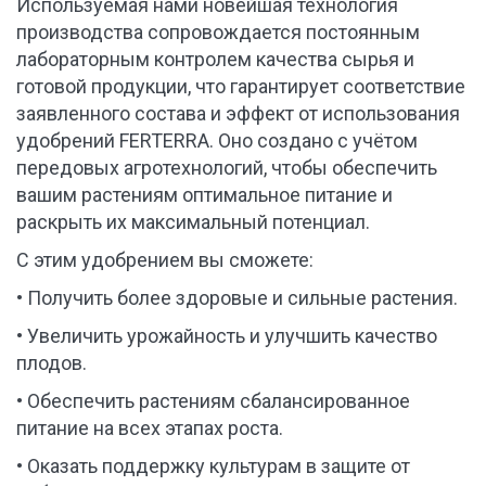
Используемая нами новейшая технология 
производства сопровождается постоянным 
лабораторным контролем качества сырья и 
готовой продукции, что гарантирует соответствие 
заявленного состава и эффект от использования 
удобрений FERTERRA. Оно создано с учётом 
передовых агротехнологий, чтобы обеспечить 
вашим растениям оптимальное питание и 
раскрыть их максимальный потенциал.
С этим удобрением вы сможете:
• Получить более здоровые и сильные растения.
• Увеличить урожайность и улучшить качество 
плодов.
• Обеспечить растениям сбалансированное 
питание на всех этапах роста.
• Оказать поддержку культурам в защите от 