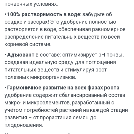
почвенных условиях.
• 
100% растворимость в воде
: забудьте об 
осадке и засорах! Это удобрение полностью 
растворяется в воде, обеспечивая равномерное 
распределение питательных веществ по всей 
корневой системе.
• 
Адъювант
 в составе: оптимизирует pH почвы, 
создавая идеальную среду для поглощения 
питательных веществ и стимулируя рост 
полезных микроорганизмов.
• 
Гармоничное развитие на всех фазах роста
: 
удобрение содержит сбалансированный состав 
макро- и микроэлементов, разработанный с 
учётом потребностей растений на каждой стадии 
развития – от прорастания семян до 
плодоношения.