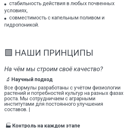
стабильность действия в любых почвенных 
условиях,
совместимость с капельным поливом и 
гидропоникой.
🟩 НАШИ ПРИНЦИПЫ 
На чём мы строим своё качество?
 🔬 
Научный подход
Все формулы разработаны с учётом физиологии 
растений и потребностей культур на разных фазах 
роста. Мы сотрудничаем с аграрными 
институтами для постоянного улучшения 
составов. |
 🏭 
Контроль на каждом этапе