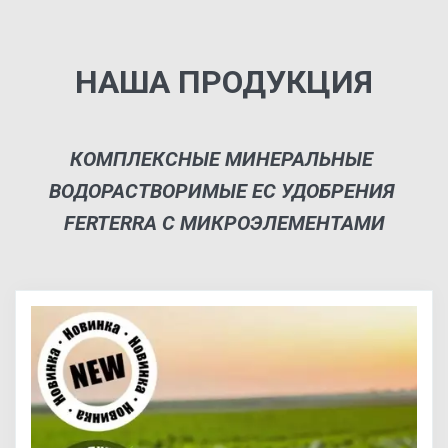
НАША ПРОДУКЦИЯ
КОМПЛЕКСНЫЕ МИНЕРАЛЬНЫЕ 
ВОДОРАСТВОРИМЫЕ ЕС УДОБРЕНИЯ 
FERTERRA С МИКРОЭЛЕМЕНТАМИ