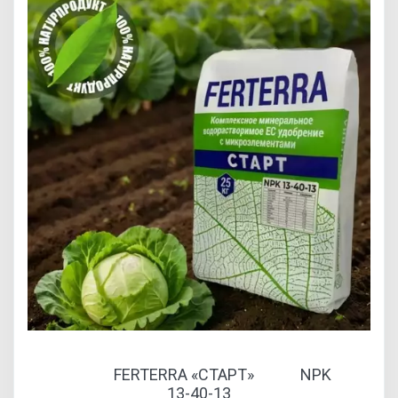
FERTERRA «СТАРТ» NPK
13-40-13