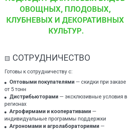
ОВОЩНЫХ, ПЛОДОВЫХ, 
КЛУБНЕВЫХ И ДЕКОРАТИВНЫХ 
КУЛЬТУР.
 СОТРУДНИЧЕСТВО
🟨
Готовы к сотрудничеству с:
Оптовыми покупателями
 — скидки при заказе 
от 5 тонн
Дистрибьюторами
 — эксклюзивные условия в 
регионах
Агрофирмами и кооперативами
 — 
индивидуальные программы поддержки
Агрономами и агролабораториями
 — 