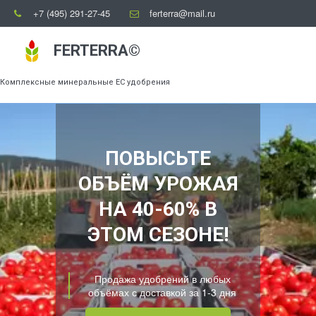
+7 (495) 291-27-45
ferterra@mail.ru
FERTERRA©
Комплексные минеральные ЕС удобрения
ПОВЫСЬТЕ
ОБЪЁМ УРОЖАЯ
НА 40-60% В
ЭТОМ СЕЗОНЕ!
Продажа удобрений в любых
объёмах с доставкой за 1-3 дня