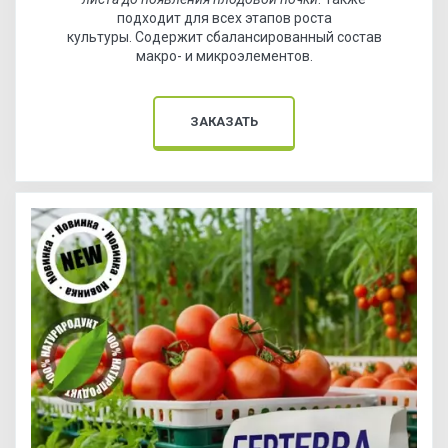
подходит для всех этапов роста
культуры. Содержит сбалансированный состав
макро- и микроэлементов.
ЗАКАЗАТЬ