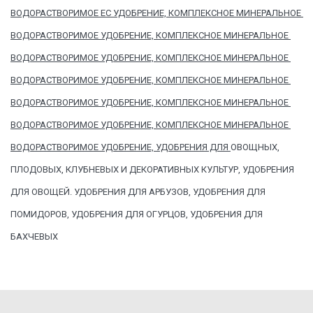
ВОДОРАСТВОРИМОЕ EC УДОБРЕНИЕ, КОМПЛЕКСНОЕ МИНЕРАЛЬНОЕ 
ВОДОРАСТВОРИМОЕ УДОБРЕНИЕ, КОМПЛЕКСНОЕ МИНЕРАЛЬНОЕ 
ВОДОРАСТВОРИМОЕ УДОБРЕНИЕ, КОМПЛЕКСНОЕ МИНЕРАЛЬНОЕ 
ВОДОРАСТВОРИМОЕ УДОБРЕНИЕ, КОМПЛЕКСНОЕ МИНЕРАЛЬНОЕ 
ВОДОРАСТВОРИМОЕ УДОБРЕНИЕ, КОМПЛЕКСНОЕ МИНЕРАЛЬНОЕ 
ВОДОРАСТВОРИМОЕ УДОБРЕНИЕ, КОМПЛЕКСНОЕ МИНЕРАЛЬНОЕ 
ВОДОРАСТВОРИМОЕ УДОБРЕНИЕ, УДОБРЕНИЯ ДЛЯ 
ОВОЩНЫХ, 
ПЛОДОВЫХ, КЛУБНЕВЫХ И ДЕКОРАТИВНЫХ КУЛЬТУР, УДОБРЕНИЯ 
ДЛЯ ОВОЩЕЙ. УДОБРЕНИЯ ДЛЯ АРБУЗОВ, УДОБРЕНИЯ ДЛЯ 
ПОМИДОРОВ, УДОБРЕНИЯ ДЛЯ ОГУРЦОВ, УДОБРЕНИЯ ДЛЯ 
БАХЧЕВЫХ