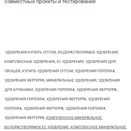
совместные проекты и тестирования
 УДОБРЕНИЯ КУПИТЬ ОПТОМ, ВОДОРАСТВОРИМЫЕ УДОБРЕНИЯ, 
КОМПЛЕКСНЫЕ УДОБРЕНИЯ, EC УДОБРЕНИЯ, УДОБРЕНИЯ ДЛЯ 
ОВОЩЕЙ, КУПИТЬ УДОБРЕНИЯ ОПТОМ, УДОБРЕНИЯ FERTERRA, 
УДОБРЕНИЯ ФЕРТЕРРА, МИНЕРАЛЬНЫЕ УДОБРЕНИЯ, УДОБРЕНИЯ 
ДЛЯ КЛУБНИКИ, УДОБРЕНИЯ FERTERRA, УДОБРЕНИЯ ФЕРТЕРРА, 
УДОБРЕНИЯ FERTERRA, УДОБРЕНИЯ ФЕРТЕРРА, УДОБРЕНИЯ 
FERTERRA, УДОБРЕНИЯ ФЕРТЕРРА, УДОБРЕНИЯ FERTERRA, 
УДОБРЕНИЯ ФЕРТЕРРА, 
КОМПЛЕКСНОЕ МИНЕРАЛЬНОЕ 
ВОДОРАСТВОРИМОЕ EC УДОБРЕНИЕ, КОМПЛЕКСНОЕ МИНЕРАЛЬНОЕ 