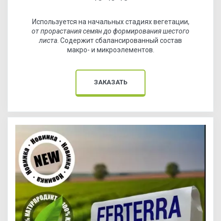
Используется на начальных стадиях вегетации,
от прорастания семян до формирования шестого
листа
. Содержит сбалансированный состав
макро- и микроэлементов.
ЗАКАЗАТЬ